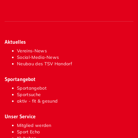
Aktuelles
Vereins-News
Social-Media-News
Neubau des TSV Handorf
Sportangebot
Sportangebot
Sportsuche
aktiv - fit & gesund
Unser Service
Mitglied werden
Sport Echo