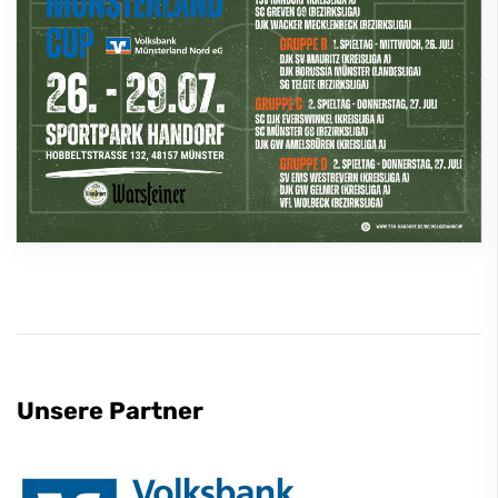
Unsere Partner