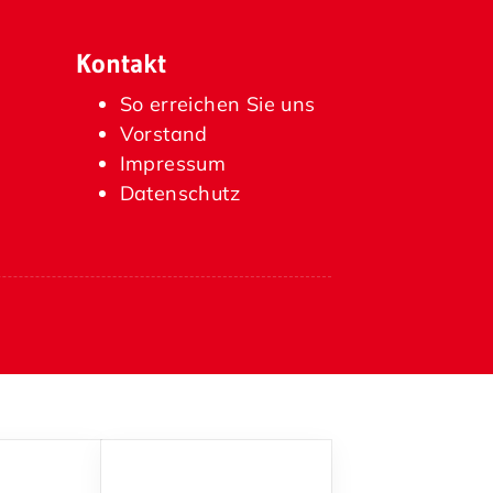
Kontakt
So erreichen Sie uns
Vorstand
Impressum
Datenschutz