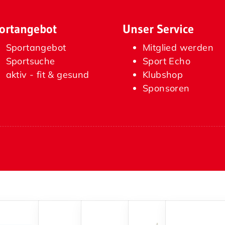
ortangebot
Unser Service
Sportangebot
Mitglied werden
Sportsuche
Sport Echo
aktiv - fit & gesund
Klubshop
Sponsoren