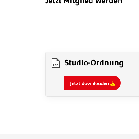
Jetzt Mitglied werden
Studio-Ordnung
PDF
Jetzt downloaden