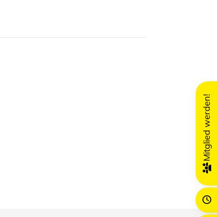
Mitglied werden!