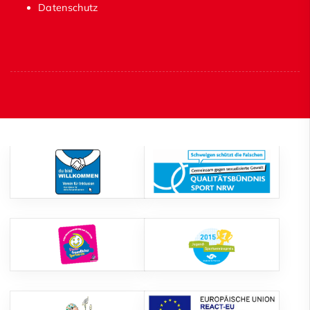
Datenschutz