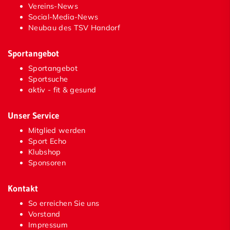
Vereins-News
Social-Media-News
Neubau des TSV Handorf
Sportangebot
Sportangebot
Sportsuche
aktiv - fit & gesund
Unser Service
Mitglied werden
Sport Echo
Klubshop
Sponsoren
Kontakt
So erreichen Sie uns
Vorstand
Impressum