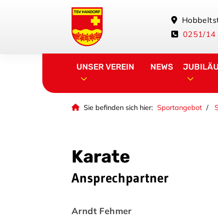
Hobbelts
0251/14
UNSER VEREIN
NEWS
JUBILÄ
Sie befinden sich hier:
Sportangebot
Karate
Ansprechpartner
Arndt Fehmer