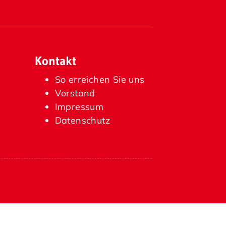
Kontakt
So erreichen Sie uns
Vorstand
Impressum
Datenschutz