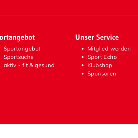
ortangebot
Unser Service
Sportangebot
Mitglied werden
Sportsuche
Sport Echo
aktiv - fit & gesund
Klubshop
Sponsoren