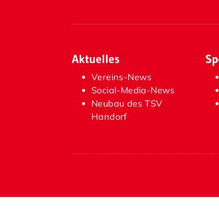
Aktuelles
Sp
Vereins-News
Social-Media-News
Neubau des TSV
Handorf