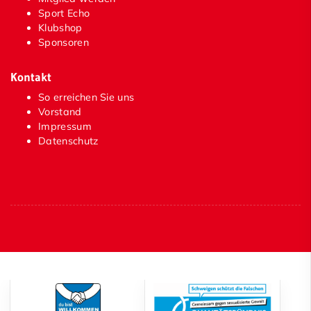
Sport Echo
Klubshop
Sponsoren
Kontakt
So erreichen Sie uns
Vorstand
Impressum
Datenschutz