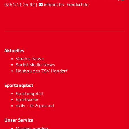
0251/14 25 92
|
info(at)tsv-handorf.de
Aktuelles
Vereins-News
Social-Media-News
Neubau des TSV Handorf
Sportangebot
Sportangebot
Sportsuche
aktiv - fit & gesund
Unser Service
Mitglied werden