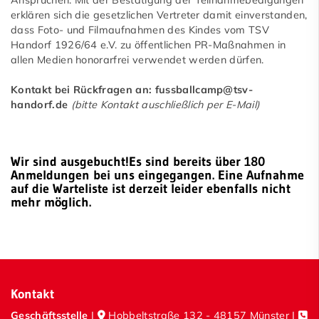
erklären sich die gesetzlichen Vertreter damit einverstanden,
dass Foto- und Filmaufnahmen des Kindes vom TSV
Handorf 1926/64 e.V. zu öffentlichen PR-Maßnahmen in
allen Medien honorarfrei verwendet werden dürfen.
Kontakt bei Rückfragen an: fussballcamp@tsv-
handorf.de
(bitte Kontakt auschließlich per E-Mail)
Wir sind ausgebucht!Es sind bereits über 180
Anmeldungen bei uns eingegangen. Eine Aufnahme
auf die Warteliste ist derzeit leider ebenfalls nicht
mehr möglich.
Kontakt
Geschäftsstelle
|
Hobbeltstraße 132 - 48157 Münster |