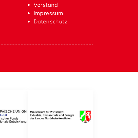
Vorstand
Impressum
Datenschutz