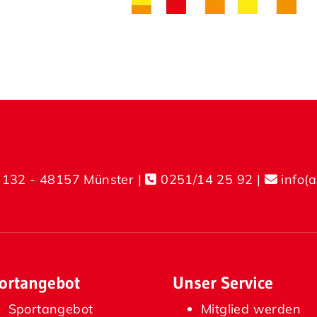
 132 - 48157 Münster |
0251/14 25 92
|
info(
ortangebot
Unser Service
Sportangebot
Mitglied werden