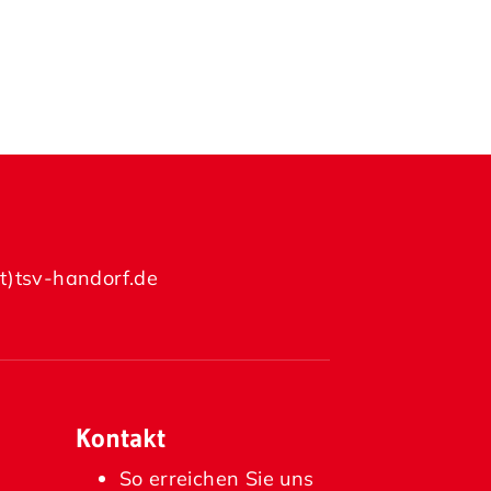
at)tsv-handorf.de
Kontakt
So erreichen Sie uns