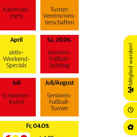
Mitglied werden!