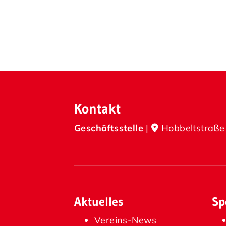
Kontakt
Geschäftsstelle
|
Hobbeltstraße
Aktuelles
Sp
Vereins-News