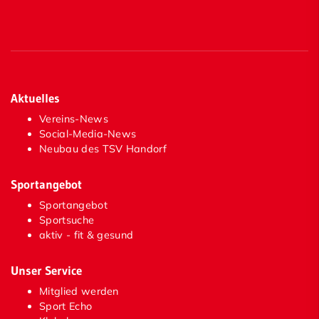
Aktuelles
Vereins-News
Social-Media-News
Neubau des TSV Handorf
Sportangebot
Sportangebot
Sportsuche
aktiv - fit & gesund
Unser Service
Mitglied werden
Sport Echo