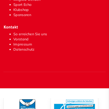
Sport Echo
Volleyball
Klubshop
Sponsoren
Sponsoren
Kontakt
Unser Service
So erreichen Sie uns
Vorstand
Impressum
Datenschutz