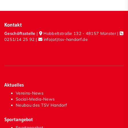
Kontakt
Geschäftsstelle
|
Hobbeltstraße 132 - 48157 Münster |
0251/14 25 92
|
info(at)tsv-handorf.de
Aktuelles
Vereins-News
Social-Media-News
Neubau des TSV Handorf
Sportangebot
Sportangebot