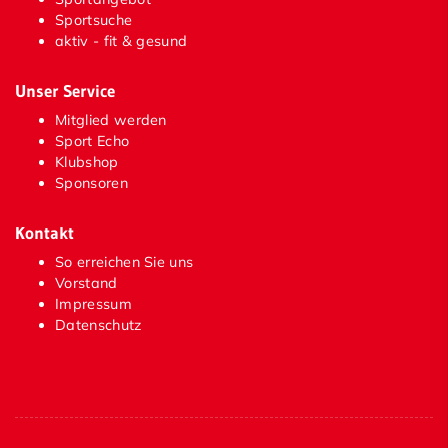
Sportsuche
aktiv - fit & gesund
Unser Service
Mitglied werden
Sport Echo
Klubshop
Sponsoren
Kontakt
So erreichen Sie uns
Vorstand
Impressum
Datenschutz