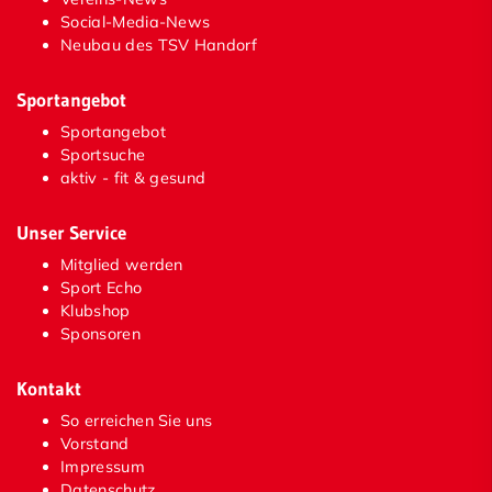
Social-Media-News
Neubau des TSV Handorf
Sportangebot
Sportangebot
Sportsuche
aktiv - fit & gesund
Unser Service
Mitglied werden
Sport Echo
Klubshop
Sponsoren
Kontakt
So erreichen Sie uns
Vorstand
Impressum
Datenschutz