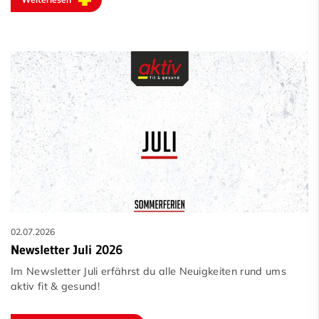
02.07.2026
Newsletter Juli 2026
Im Newsletter Juli erfährst du alle Neuigkeiten rund ums
aktiv fit & gesund!