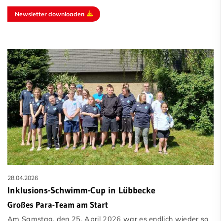
Newsletter downloaden
28.04.2026
Inklusions-Schwimm-Cup in Lübbecke
Großes Para-Team am Start
Am Samstag, den 25. April 2026 war es endlich wieder so