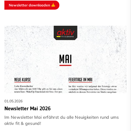
Newsletter downloaden
01.05.2026
Newsletter Mai 2026
Im Newsletter Mai erfährst du alle Neuigkeiten rund ums
aktiv fit & gesund!