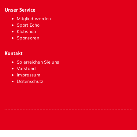
Unser Service
Mitglied werden
Sport Echo
Klubshop
Sponsoren
Kontakt
So erreichen Sie uns
Vorstand
Impressum
Datenschutz