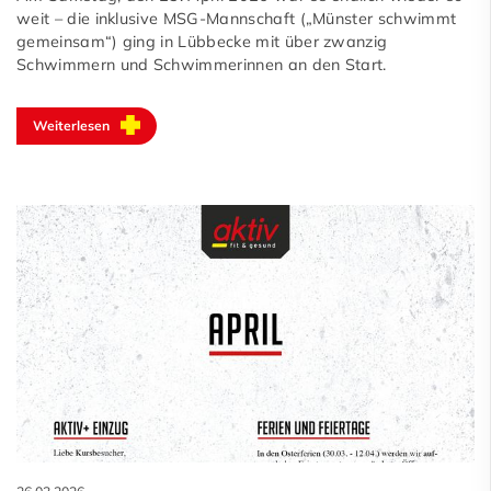
weit – die inklusive MSG-Mannschaft („Münster schwimmt
gemeinsam“) ging in Lübbecke mit über zwanzig
Schwimmern und Schwimmerinnen an den Start.
Weiterlesen