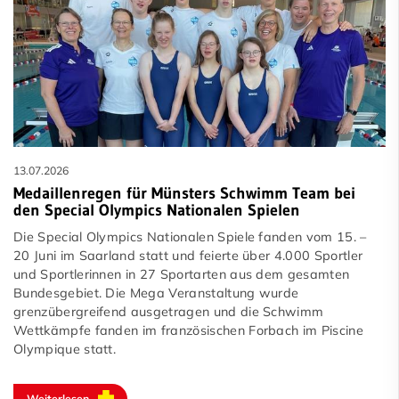
13.07.2026
Medaillenregen für Münsters Schwimm Team bei
den Special Olympics Nationalen Spielen
Die Special Olympics Nationalen Spiele fanden vom 15. –
20 Juni im Saarland statt und feierte über 4.000 Sportler
und Sportlerinnen in 27 Sportarten aus dem gesamten
Bundesgebiet. Die Mega Veranstaltung wurde
grenzübergreifend ausgetragen und die Schwimm
Wettkämpfe fanden im französischen Forbach im Piscine
Olympique statt.
Weiterlesen