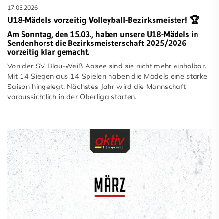
17.03.2026
U18-Mädels vorzeitig Volleyball-Bezirksmeister! 🏆
Am Sonntag, den 15.03., haben unsere U18-Mädels in
Sendenhorst die Bezirksmeisterschaft 2025/2026
vorzeitig klar gemacht.
Von der SV Blau-Weiß Aasee sind sie nicht mehr einholbar.
Mit 14 Siegen aus 14 Spielen haben die Mädels eine starke
Saison hingelegt. Nächstes Jahr wird die Mannschaft
voraussichtlich in der Oberliga starten.