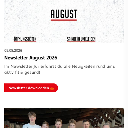
Unser Service
05.08.2026
Newsletter August 2026
Im Newsletter Juli erfährst du alle Neuigkeiten rund ums
aktiv fit & gesund!
Newsletter downloaden