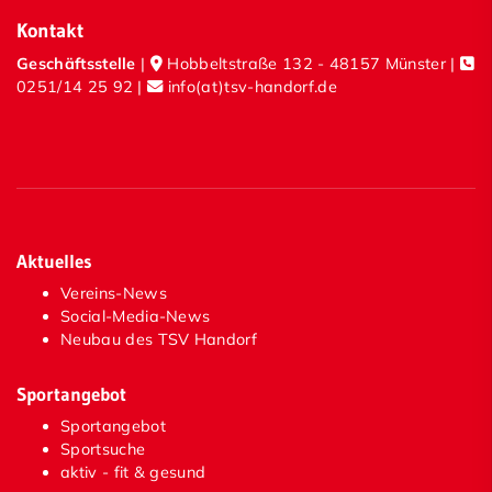
Kontakt
Geschäftsstelle
|
Hobbeltstraße 132 - 48157 Münster |
0251/14 25 92
|
info(at)tsv-handorf.de
Aktuelles
Vereins-News
Social-Media-News
Neubau des TSV Handorf
Sportangebot
Sportangebot
Sportsuche
aktiv - fit & gesund