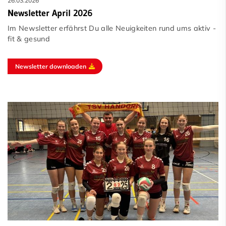
26.03.2026
Newsletter April 2026
Im Newsletter erfährst Du alle Neuigkeiten rund ums aktiv -
fit & gesund
Newsletter downloaden